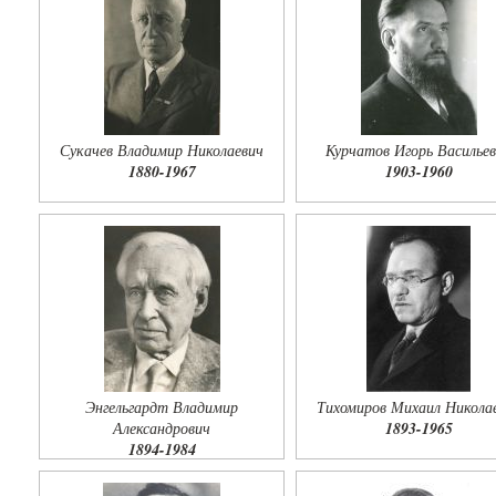
Сукачев Владимир Николаевич
Курчатов Игорь Василье
1880-1967
1903-1960
Энгельгардт Владимир
Тихомиров Михаил Никола
Александрович
1893-1965
1894-1984