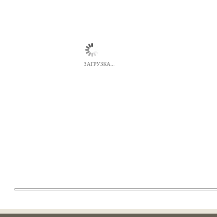
ЗАГРУЗКА...