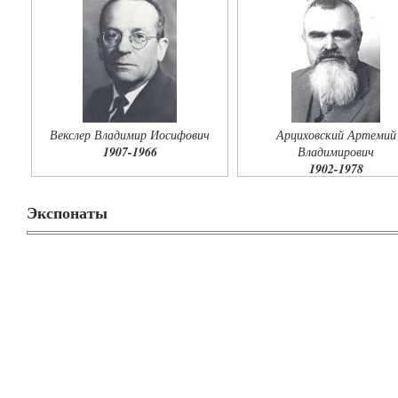
Векслер Владимир Иосифович
Арциховский Артемий
1907-1966
Владимирович
1902-1978
Экспонаты