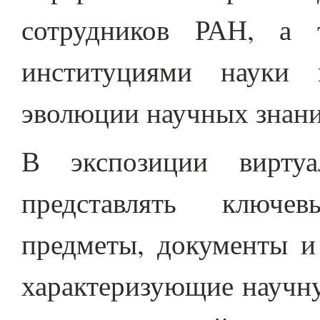
сотрудников РАН, а 
институциями науки
эволюции научных знани
В экспозиции виртуа
представлять ключев
предметы, документы и
характеризующие научну