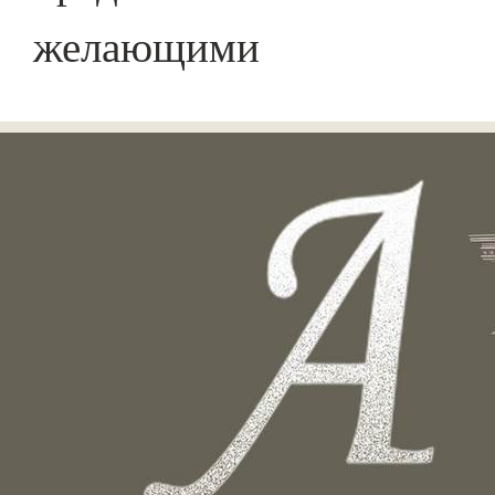
желающими