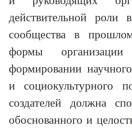
действительной роли 
сообщества в прошлом
формы организации
формировании научного,
и социокультурного п
создателей должна спо
обоснованного и целост