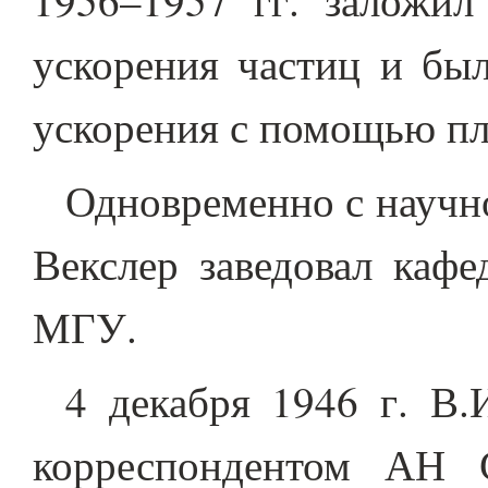
1956–1957 гг. заложил
ускорения частиц и бы
ускорения с помощью пл
Одновременно с научн
Векслер заведовал кафе
МГУ.
4 декабря 1946 г. В.
корреспондентом АН 