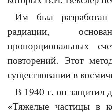
Им был разработан 
радиации, осно
пропорциональных сч
повторений. Этот мето
существовании в космич
В 1940 г. он защитил 
«Тяжелые частицы в к