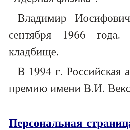
Владимир Иосифови
сентября 1966 года.
кладбище.
В 1994 г. Российская 
премию имени В.И. Векс
Персональная страниц