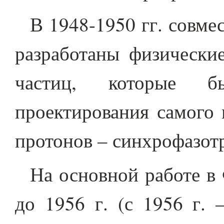
В 1948-1950 гг. совме
разработаны физически
частиц, которые 
проектирования самого 
протонов – синхрофазотр
На основной работе в
до 1956 г. (с 1956 г. 