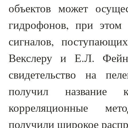
объектов может осуще
гидрофонов, при этом 
сигналов, поступающи
Векслеру и Е.Л. Фейн
свидетельство на пеле
получил название к
корреляционные мет
получили широкое распр