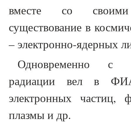
вместе со своими
существование в космич
– электронно-ядерных л
Одновременно с ис
радиации вел в ФИА
электронных частиц, 
плазмы и др.