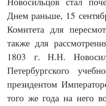
Новосильцов стал поч
Днем раньше, 15 сентяб
Комитета для пересмо
также для рассмотрен
1803 г. Н.Н. Новосил
Петербургского учеб
президентом Император
того же года на него в