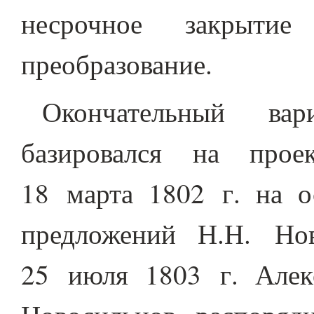
несрочное закрытие
преобразование.
Окончательный ва
базировался на прое
18 марта 1802 г. на о
предложений Н.Н. Но
25 июля 1803 г. Алек