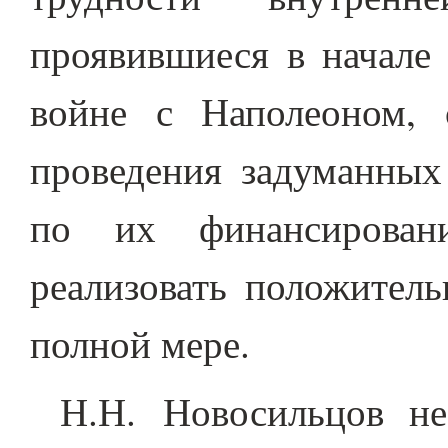
проявившиеся в начале 
войне с Наполеоном, 
проведения задуманных
по их финансирован
реализовать положитель
полной мере.
Н.Н. Новосильцов не