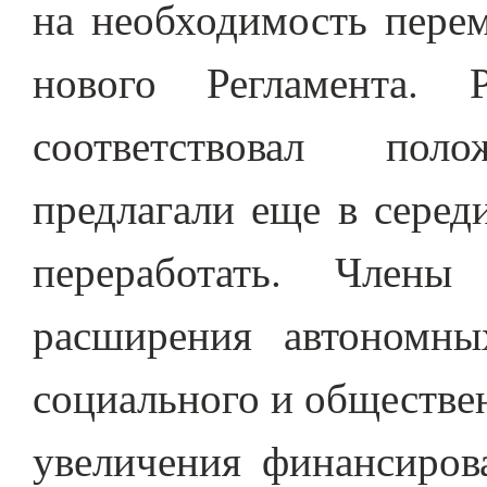
на необходимость перем
нового Регламента.
соответствовал по
предлагали еще в серед
переработать. Члены
расширения автономн
социального и обществен
увеличения финансирова