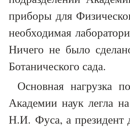
приборы для Физическог
необходимая лаборатори
Ничего не было сделан
Ботанического сада.
Основная нагрузка п
Академии наук легла на
Н.И. Фуса, а президент 