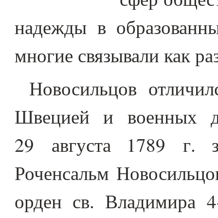
надежды в образованны
многие связывали как ра
Новосильцов отличил
Швецией и военных д
29 августа 1789 г. 
Роченсальм Новосильцо
орден св. Владимира 4