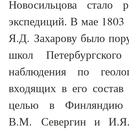
Новосильцова стало 
экспедиций. В мае 1803
Я.Д. Захарову было пор
школ Петербургского
наблюдения по геоло
входящих в его состав 
целью в Финляндию 
В.М. Севергин и И.Я