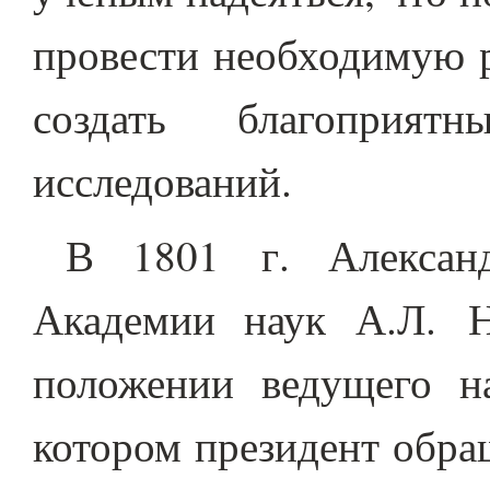
провести необходимую 
создать благоприя
исследований.
В 1801 г. Алексан
Академии наук А.Л. Н
положении ведущего н
котором президент обра