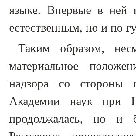
языке. Впервые в ней 
естественным, но и по 
Таким образом, нес
материальное положен
надзора со стороны п
Академии наук при Н
продолжалась, но и 
Регулярно проводилис