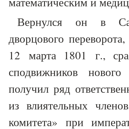
математическим и медиц
Вернулся он в Сан
дворцового переворота,
12 марта 1801 г., ср
сподвижников нового
получил ряд ответстве
из влиятельных членов
комитета» при импера