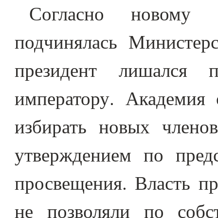
Согласно новому Р
подчинялась Министерс
президент лишался 
императору. Академия 
избирать новых член
утверждением по пред
просвещения. Власть пр
не позволяли по собс