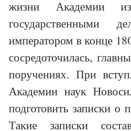
жизни Академии из-
государственными д
императором в конце 18
сосредоточилась, главн
поручениях. При вступ
Академии наук Новоси
подготовить записки о 
Такие записки соста