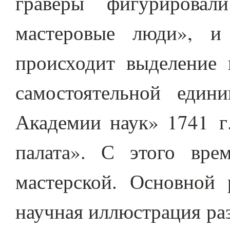
гравёры фигурирова
мастеровые люди», и
происходит выделение 
самостоятельной еди
Академии наук» 1741 г
палата». С этого врем
мастерской. Основной 
научная иллюстрация раз