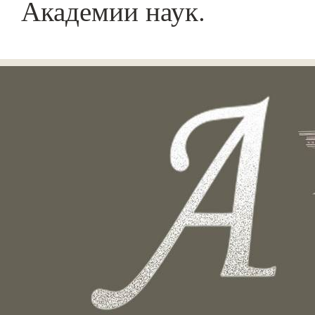
Академии наук.