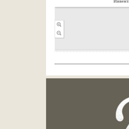
Инвент