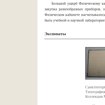
Большой ущерб Физическому каб
закупка разнообразных приборов, 
Физическом кабинете насчитывалось
быть учебной и научной лабораторие
Экспонаты
Санктпетерб
Типография
Коллекция