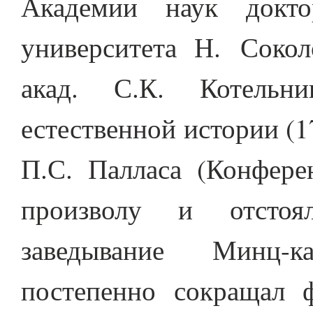
Академии наук докто
университета Н. Сокол
акад. С.К. Котельни
естественной истории (17
П.С. Палласа (Конфере
произволу и отстоя
заведывание Минц-к
постепенно сокращал 