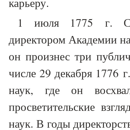
карьеру.
1 июля 1775 г. С.
директором Академии на
он произнес три публич
числе 29 декабря 1776 
наук, где он восхва
просветительские взгл
наук. В годы директорс