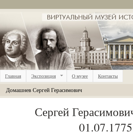
Перейти к основному содержанию
Главная
Экспозиция
О музее
Контакты
Домашнев Сергей Герасимович
Сергей Герасимови
01.07.1775 