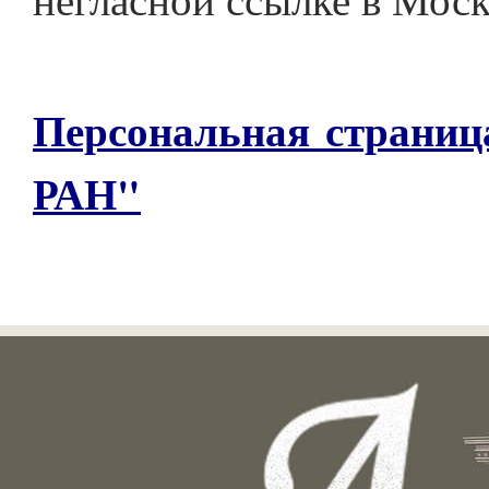
Персональная страниц
РАН"