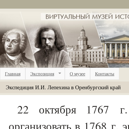
Перейти к основному содержанию
Главная
Экспозиция
О музее
Контакты
Экспедиция И.И. Лепехина в Оренбургский край
22 октября 1767 г.
организовать в 1768 г. 