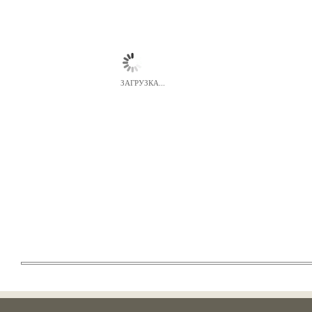
ЗАГРУЗКА...