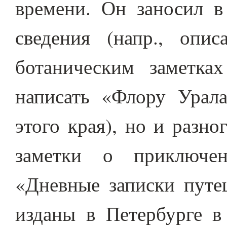
времени. Он заносил в
сведения (напр., опи
ботаническим заметка
написать «Флору Урала
этого края), но и разн
заметки о приключен
«Дневные записки путе
изданы в Петербурге в