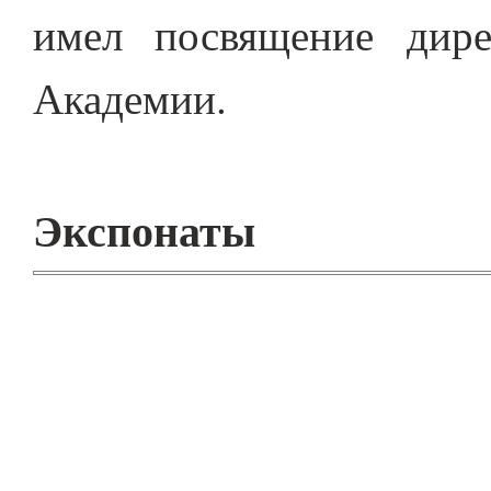
имел посвящение дир
Академии.
Экспонаты