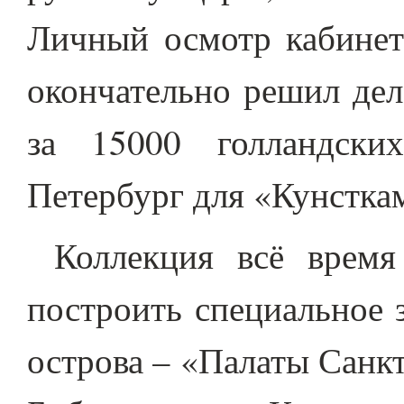
Личный осмотр кабинет
окончательно решил дел
за 15000 голландски
Петербург для «Кунстка
Коллекция всё время
построить специальное 
острова – «Палаты Санк