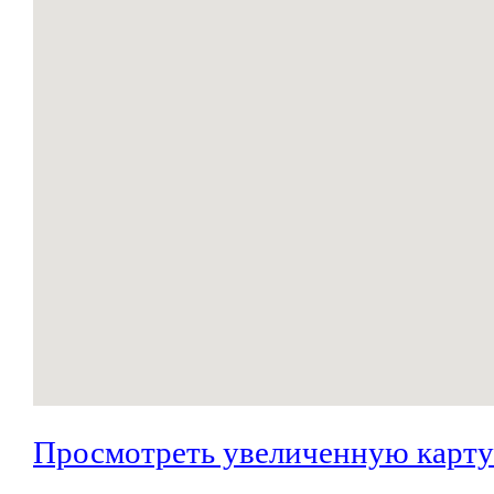
Просмотреть увеличенную карту