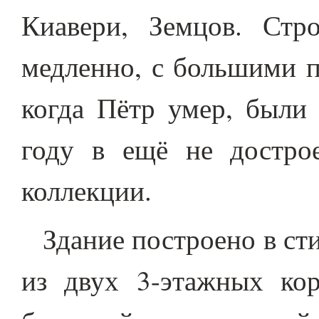
Киавери, Земцов. Стро
медленно, с большими п
когда Пётр умер, были
году в ещё не достро
коллекции.
Здание построено в сти
из двух 3-этажных ко