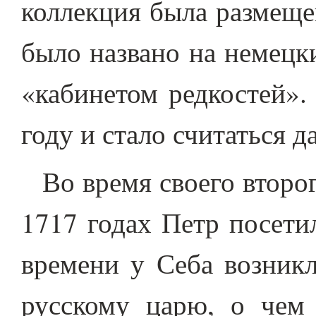
коллекция была размеще
было названо на немецк
«кабинетом редкостей».
году и стало считаться д
Во время своего второ
1717 годах Петр посети
времени у Себа возникл
русскому царю, о чем